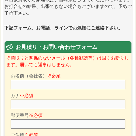
お打合せの結果、出張できない場合もございますので、予めご
了承下さい。
下記フォーム、お電話、ラインでお気軽にご連絡下さい。
お見積り・お問い合わせフォーム
※買取りと関係のないメール（各種勧誘等）は固くお断りし
ます。届いても返事はしません。
お名前（会社名）
※必須
カナ
※必須
郵便番号
※必須
ご住所
※必須