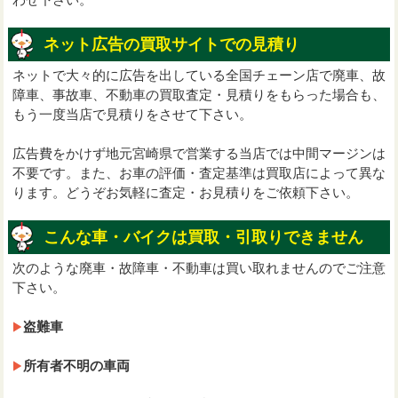
ネット広告の買取サイトでの見積り
ネットで大々的に広告を出している全国チェーン店で廃車、故
障車、事故車、不動車の買取査定・見積りをもらった場合も、
もう一度当店で見積りをさせて下さい。
広告費をかけず地元宮崎県で営業する当店では中間マージンは
不要です。また、お車の評価・査定基準は買取店によって異な
ります。どうぞお気軽に査定・お見積りをご依頼下さい。
こんな車・バイクは買取・引取りできません
次のような廃車・故障車・不動車は買い取れませんのでご注意
下さい。
盗難車
所有者不明の車両