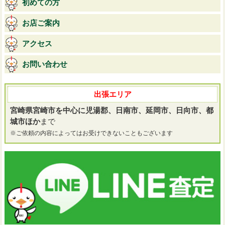
初めての方
お店ご案内
アクセス
お問い合わせ
出張エリア
宮崎県宮崎市を中心に児湯郡、日南市、延岡市、日向市、都
城市ほか
まで
※ご依頼の内容によってはお受けできないこともございます