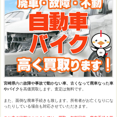
宮崎県
内の
故障や事故で動かない車、古くなって廃車なった車
やバイク
を高価買取します。査定は無料です。
また、面倒な廃車手続きも致します。所有者がお亡くなりにな
ったりしている場合も対応させていただきます。