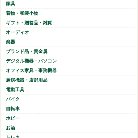
家具
着物・和装小物
ギフト・贈答品・雑貨
オーディオ
楽器
ブランド品・貴金属
デジタル機器・パソコン
オフィス家具・事務機器
厨房機器・店舗用品
電動工具
バイク
自転車
ホビー
お酒
トレカ