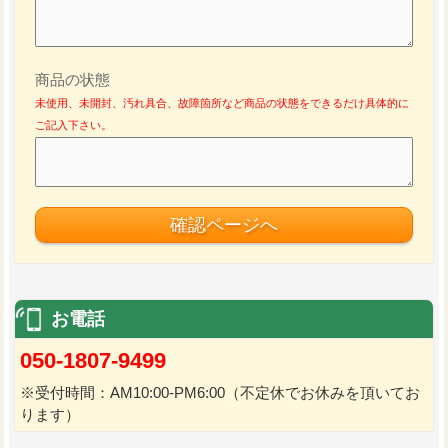
商品の状態
未使用、未開封、汚れ具合、故障箇所など商品の状態をできるだけ具体的に
ご記入下さい。
お電話
050-1807-9499
※受付時間：AM10:00-PM6:00（不定休でお休みを頂いてお
ります）