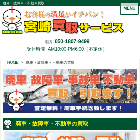
廃車・故障車・不動車買取
MENU
050-1807-9499
電話:
受付時間: AM10:00-PM6:00（不定休）
HOME
廃車・故障車・不動車の買取
廃車・故障車・不動車の買取