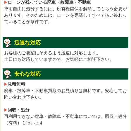
ローンが残っている廃車・故障車・不動車
車を自由に処分するには、所有権留保を解除してもらう必要が
あります。そのためには、ローンを完済してすべて払い終わっ
ていることが条件です。
迅速な対応
お客様のご要望にそえるよう迅速に対応します。
土日にも対応していますので、お気軽にご相談下さい。
安心な対応
見積無料
廃車・故障車・不動車買取のお見積りは無料です。安心してお
問い合わせ下さい。
回収・処分
再利用できない廃車・故障車・不動車については、回収・処分
（有料）も行います