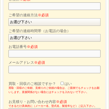
ご希望の連絡方法
※必須
ご希望の連絡時間帯（お電話の場合）
お電話番号
※必須
メールアドレス
※必須
買取・回収のご相談ですか？
はい
買取・回収のご依頼、見積りのご依頼の場合は、ご面倒でもチェックをお願
いします。直接関係がない場合にはチェックを入れないで下さい。
お見積り・お問い合わせ内容
※必須
できるだけ具体的に（メーカー名、型式名、製造年など）ご記入下さい。