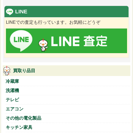
LINE
LINEでの査定も行っています。お気軽にどうぞ
買取り品目
冷蔵庫
洗濯機
テレビ
エアコン
その他の電化製品
キッチン家具