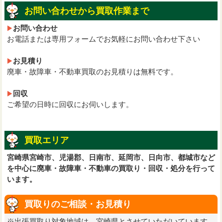
お問い合わせから買取作業まで
お問い合わせ
お電話または専用フォームでお気軽にお問い合わせ下さい
お見積り
廃車・故障車・不動車買取のお見積りは無料です。
回収
ご希望の日時に回収にお伺いします。
買取エリア
宮崎県宮崎市、児湯郡、日南市、延岡市、日向市、都城市など
を中心に廃車・故障車・不動車の買取り・回収・処分を行って
います。
買取りのご相談・お見積り
※出張買取り対象地域は、宮崎県とさせていただいています。